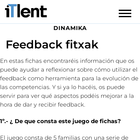
DINAMIKA
Feedback fitxak
En estas fichas encontraréis información que os
puede ayudar a reflexionar sobre cómo utilizar el
feedback como herramienta para la evolución de
las competencias. Y si ya lo hacéis, os puede
servir para ver qué aspectos podéis mejorar a la
hora de dar y recibir feedback.
1º.- ¿ De que consta este juego de fichas?
El juego consta de 5 familias con una serie de