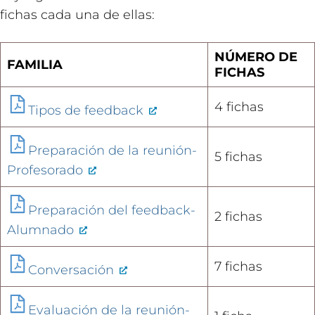
fichas cada una de ellas:
NÚMERO DE
FAMILIA
FICHAS
4 fichas
Tipos de feedback
Preparación de la reunión-
5 fichas
Profesorado
Preparación del feedback-
2 fichas
Alumnado
7 fichas
Conversación
Evaluación de la reunión-