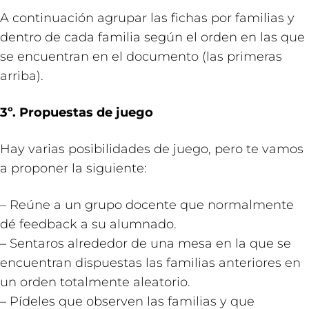
A continuación agrupar las fichas por familias y
dentro de cada familia según el orden en las que
se encuentran en el documento (las primeras
arriba).
3º. Propuestas de juego
Hay varias posibilidades de juego, pero te vamos
a proponer la siguiente:
– Reúne a un grupo docente que normalmente
dé feedback a su alumnado.
– Sentaros alrededor de una mesa en la que se
encuentran dispuestas las familias anteriores en
un orden totalmente aleatorio.
– Pídeles que observen las familias y que