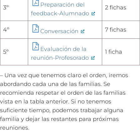
Preparación del
3º
2 fichas
feedback-Alumnado
4º
7 fichas
Conversación
Evaluación de la
5º
1 ficha
reunión-Profesorado
– Una vez que tenemos claro el orden, iremos
abordando cada una de las familias. Se
recomienda respetar el orden de las familias
vista en la tabla anterior. Si no tenemos
suficiente tiempo, podemos trabajar alguna
familia y dejar las restantes para próximas
reuniones.