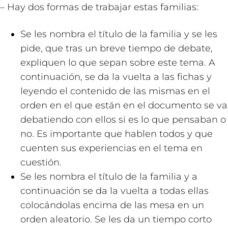
– Hay dos formas de trabajar estas familias:
Se les nombra el título de la familia y se les
pide, que tras un breve tiempo de debate,
expliquen lo que sepan sobre este tema. A
continuación, se da la vuelta a las fichas y
leyendo el contenido de las mismas en el
orden en el que están en el documento se va
debatiendo con ellos si es lo que pensaban o
no. Es importante que hablen todos y que
cuenten sus experiencias en el tema en
cuestión.
Se les nombra el título de la familia y a
continuación se da la vuelta a todas ellas
colocándolas encima de las mesa en un
orden aleatorio. Se les da un tiempo corto