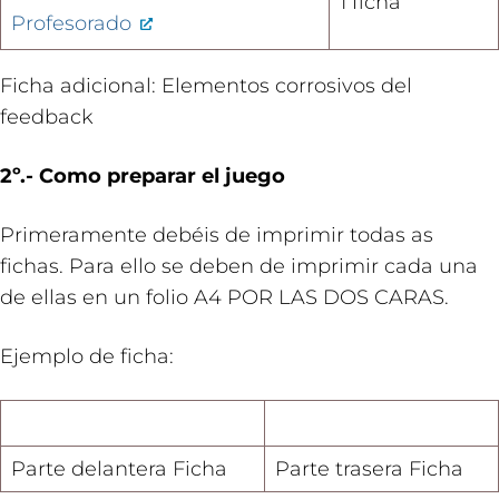
1 ficha
Profesorado
Ficha adicional: Elementos corrosivos del
feedback
2º.- Como preparar el juego
Primeramente debéis de imprimir todas as
fichas. Para ello se deben de imprimir cada una
de ellas en un folio A4 POR LAS DOS CARAS.
Ejemplo de ficha:
Parte delantera Ficha
Parte trasera Ficha