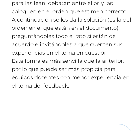
para las lean, debatan entre ellos y las
coloquen en el orden que estimen correcto.
A continuación se les da la solución (es la del
orden en el que están en el documento),
preguntándoles todo el rato si están de
acuerdo e invitándoles a que cuenten sus
experiencias en el tema en cuestión.
Esta forma es más sencilla que la anterior,
por lo que puede ser más propicia para
equipos docentes con menor experiencia en
el tema del feedback.