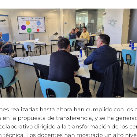
nes realizadas hasta ahora han cumplido con los o
en la propuesta de transferencia, y se ha genera
colaborativo dirigido a la transformación de los ce
 técnica. Los docentes han mostrado un alto nive