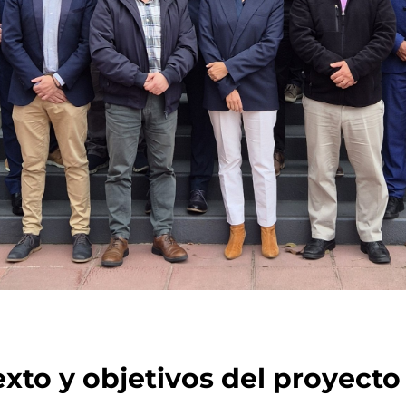
xto y objetivos del proyecto