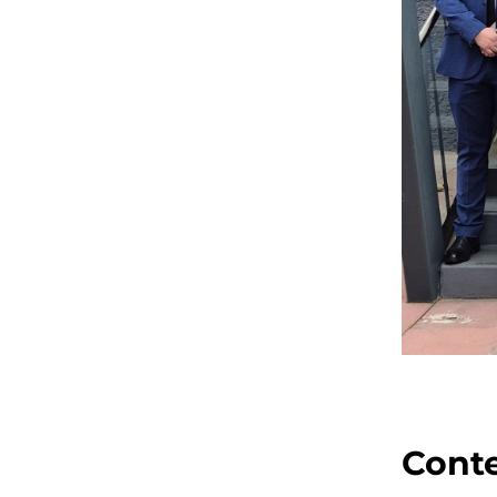
Conte