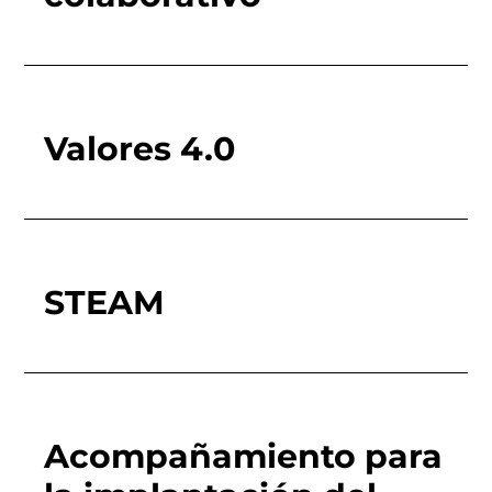
Valores 4.0
STEAM
Acompañamiento para