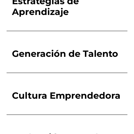
Estrategias de
Aprendizaje
Generación de Talento
Cultura Emprendedora