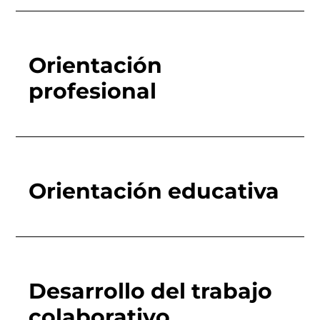
Orientación
profesional
Orientación educativa
Desarrollo del trabajo
colaborativo