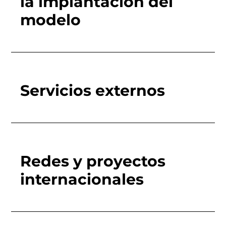
la implantación del
modelo
Servicios externos
Redes y proyectos
internacionales