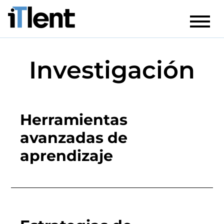
Investigación
Herramientas
avanzadas de
aprendizaje