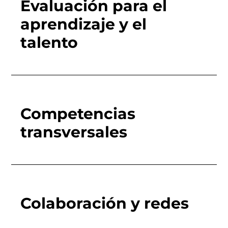
Evaluación para el
aprendizaje y el
talento
Competencias
transversales
Colaboración y redes