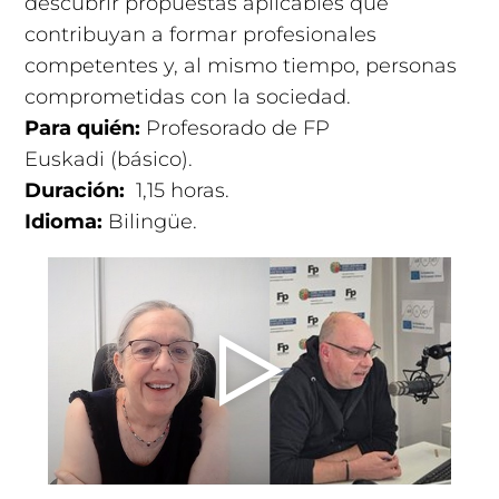
descubrir propuestas aplicables que
contribuyan a formar profesionales
competentes y, al mismo tiempo, personas
comprometidas con la sociedad.
Para quién:
Profesorado de FP
Euskadi (básico).
Duración:
1,15 horas
.
Idioma:
Bilingüe.