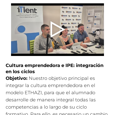
Cultura emprendedora e IPE: integración
en los ciclos
Objetivo:
Nuestro objetivo principal es
integrar la cultura emprendedora en el
modelo ETHAZI, para que el alumnado
desarrolle de manera integral todas las
competencias a lo largo de su ciclo
formativo. Para ello, es necesario un cambio