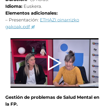
Idioma:
Euskera.
Elementos adicionales:
– Presentación:
ETHAZI oinarrizko
gakoak.pdf
Gestión de problemas de Salud Mental en
la FP.