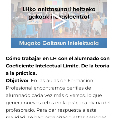
Cómo trabajar en LH con el alumnado con
Coeficiente Intelectual Límite. De la teoría
a la práctica.
Objetivo:
En las aulas de Formación
Profesional encontramos perfiles de
alumnado cada vez más diversos, lo que
genera nuevos retos en la práctica diaria del
profesorado. Para dar respuesta a esta
realidad, se han organizado estas sesiones