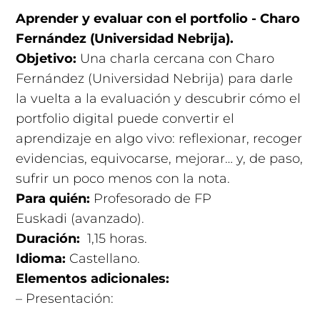
Aprender y evaluar con el portfolio - Charo
Fernández (Universidad Nebrija).
Objetivo:
Una charla cercana con Charo
Fernández (Universidad Nebrija) para darle
la vuelta a la evaluación y descubrir cómo el
portfolio digital puede convertir el
aprendizaje en algo vivo: reflexionar, recoger
evidencias, equivocarse, mejorar… y, de paso,
sufrir un poco menos con la nota.
Para quién:
Profesorado de FP
Euskadi (avanzado).
Duración:
1,15 horas
.
Idioma:
Castellano.
Elementos adicionales:
– Presentación: