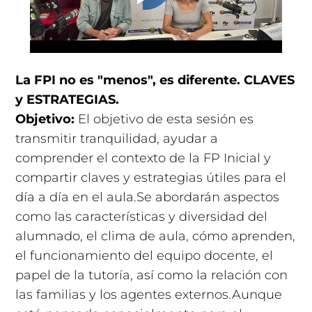
La FPI no es "menos", es diferente. CLAVES
y ESTRATEGIAS.
Objetivo:
El objetivo de esta sesión es
transmitir tranquilidad, ayudar a
comprender el contexto de la FP Inicial y
compartir claves y estrategias útiles para el
día a día en el aula.Se abordarán aspectos
como las características y diversidad del
alumnado, el clima de aula, cómo aprenden,
el funcionamiento del equipo docente, el
papel de la tutoría, así como la relación con
las familias y los agentes externos.Aunque