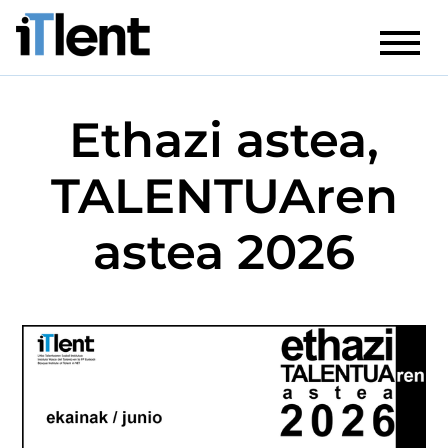
Ethazi astea,
TALENTUAren
astea 2026