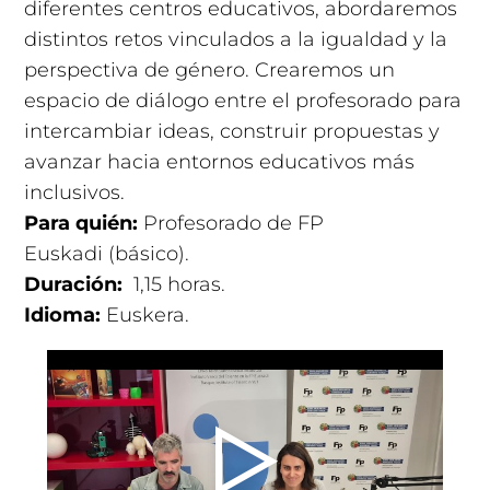
diferentes centros educativos, abordaremos
distintos retos vinculados a la igualdad y la
perspectiva de género. Crearemos un
espacio de diálogo entre el profesorado para
intercambiar ideas, construir propuestas y
avanzar hacia entornos educativos más
inclusivos.
Para quién:
Profesorado de FP
Euskadi (básico).
Duración:
1,15 horas
.
Idioma:
Euskera.