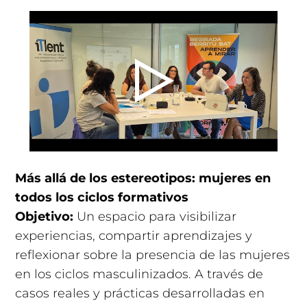
Más allá de los estereotipos: mujeres en
todos los ciclos formativos
Objetivo:
Un espacio para visibilizar
experiencias, compartir aprendizajes y
reflexionar sobre la presencia de las mujeres
en los ciclos masculinizados. A través de
casos reales y prácticas desarrolladas en