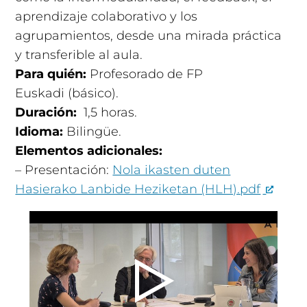
aprendizaje colaborativo y los
agrupamientos, desde una mirada práctica
y transferible al aula.
Para quién:
Profesorado de FP
Euskadi (básico).
Duración:
1,5 horas
.
Idioma:
Bilingüe.
Elementos adicionales:
– Presentación:
Nola ikasten duten
Hasierako Lanbide Heziketan (HLH).pdf