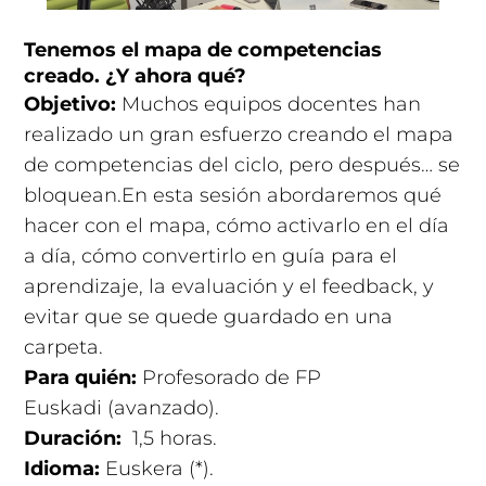
Tenemos el mapa de competencias
creado. ¿Y ahora qué?
Objetivo:
Muchos equipos docentes han
realizado un gran esfuerzo creando el mapa
de competencias del ciclo, pero después… se
bloquean.En esta sesión abordaremos qué
hacer con el mapa, cómo activarlo en el día
a día, cómo convertirlo en guía para el
aprendizaje, la evaluación y el feedback, y
evitar que se quede guardado en una
carpeta.
Para quién:
Profesorado de FP
Euskadi (avanzado).
Duración:
1,5 horas
.
Idioma:
Euskera (*).