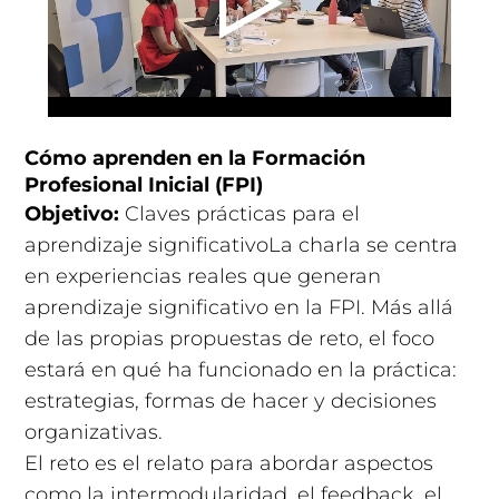
Cómo aprenden en la Formación
Profesional Inicial (FPI)
Objetivo:
Claves prácticas para el
aprendizaje significativoLa charla se centra
en experiencias reales que generan
aprendizaje significativo en la FPI. Más allá
de las propias propuestas de reto, el foco
estará en qué ha funcionado en la práctica:
estrategias, formas de hacer y decisiones
organizativas.
El reto es el relato para abordar aspectos
como la intermodularidad, el feedback, el