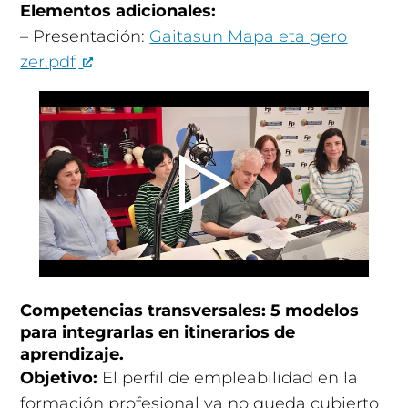
Elementos adicionales:
– Presentación:
Gaitasun Mapa eta gero
zer.pdf
Competencias transversales: 5 modelos
para integrarlas en itinerarios de
aprendizaje.
Objetivo:
El perfil de empleabilidad en la
formación profesional ya no queda cubierto