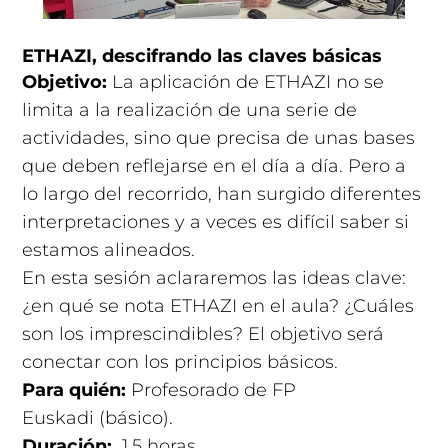
ETHAZI, descifrando las claves básicas
Objetivo:
La aplicación de ETHAZI no se
limita a la realización de una serie de
actividades, sino que precisa de unas bases
que deben reflejarse en el día a día. Pero a
lo largo del recorrido, han surgido diferentes
interpretaciones y a veces es difícil saber si
estamos alineados.
En esta sesión aclararemos las ideas clave:
¿en qué se nota ETHAZI en el aula? ¿Cuáles
son los imprescindibles? El objetivo será
conectar con los principios básicos.
Para quién:
Profesorado de FP
Euskadi (básico).
Duración:
1,5 horas
.