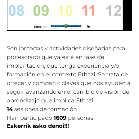
Son jornadas y actividades diseñadas para
profesorado que ya esté en fase de
implantación, que tenga experiencia y/o
formación en el contexto Ethazi. Se trata de
ofrecer y compartir claves que nos ayuden a
seguir avanzando en el cambio de visión del
aprendizaje que implica Ethazi.
14
sesiones de formación
Han participado
1609
personas
Eskerrik asko denoi!!!