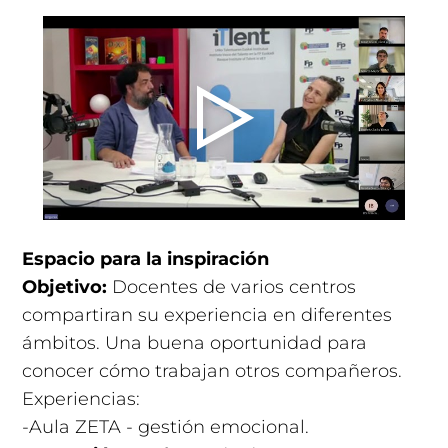
Espacio para la inspiración
Objetivo:
Docentes de varios centros
compartiran su experiencia en diferentes
ámbitos. Una buena oportunidad para
conocer cómo trabajan otros compañeros.
Experiencias:
-Aula ZETA - gestión emocional.