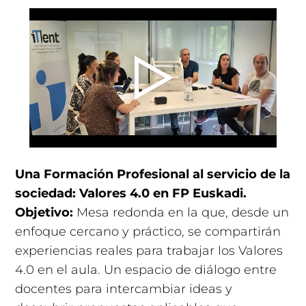
Una Formación Profesional al servicio de la
sociedad: Valores 4.0 en FP Euskadi.
Objetivo:
Mesa redonda en la que, desde un
enfoque cercano y práctico, se compartirán
experiencias reales para trabajar los Valores
4.0 en el aula. Un espacio de diálogo entre
docentes para intercambiar ideas y