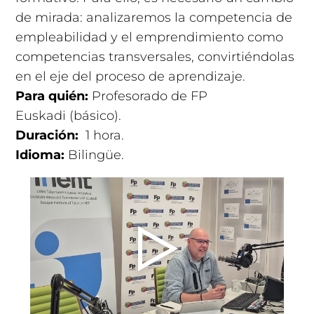
de mirada: analizaremos la competencia de
empleabilidad y el emprendimiento como
competencias transversales, convirtiéndolas
en el eje del proceso de aprendizaje.
Para quién:
Profesorado de FP
Euskadi (básico).
Duración:
1 hora
.
Idioma:
Bilingüe.