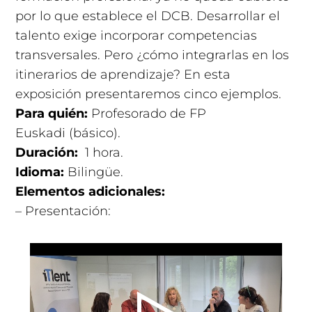
por lo que establece el DCB. Desarrollar el
talento exige incorporar competencias
transversales. Pero ¿cómo integrarlas en los
itinerarios de aprendizaje? En esta
exposición presentaremos cinco ejemplos.
Para quién:
Profesorado de FP
Euskadi (básico).
Duración:
1 hora
.
Idioma:
Bilingüe.
Elementos adicionales:
– Presentación: