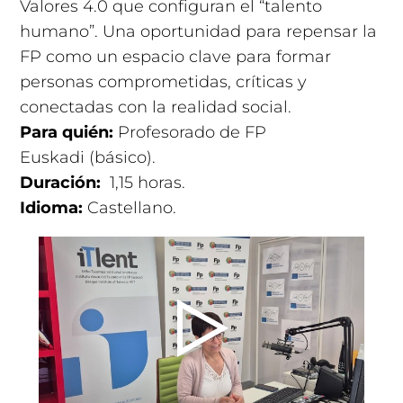
Valores 4.0 que configuran el “talento
humano”. Una oportunidad para repensar la
FP como un espacio clave para formar
personas comprometidas, críticas y
conectadas con la realidad social.
Para quién:
Profesorado de FP
Euskadi (básico).
Duración:
1,15 horas.
Idioma:
Castellano.