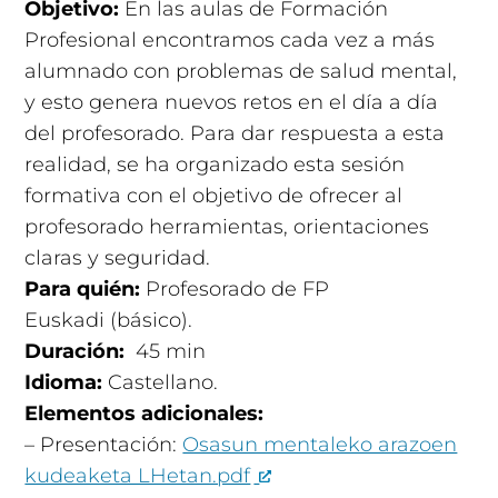
Objetivo:
En las aulas de Formación
Profesional encontramos cada vez a más
alumnado con problemas de salud mental,
y esto genera nuevos retos en el día a día
del profesorado. Para dar respuesta a esta
realidad, se ha organizado esta sesión
formativa con el objetivo de ofrecer al
profesorado herramientas, orientaciones
claras y seguridad.
Para quién:
Profesorado de FP
Euskadi (básico).
Duración:
45 min
Idioma:
Castellano.
Elementos adicionales:
– Presentación:
Osasun mentaleko arazoen
kudeaketa LHetan.pdf