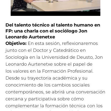
Del talento técnico al talento humano en
FP: una charla con el sociólogo Jon
Leonardo Aurtenetxe
Objetivo:
En esta sesión, reflexionaremos
junto con el Doctor y Catedrático en
Sociología en la Universidad de Deusto, Jon
Leonardo Aurtenetxe sobre el papel de
los valores en la Formación Profesional.
Desde su trayectoria académica y su
conocimiento de los cambios sociales
contemporáneos, se abrirá una conversación
cercana y participativa sobre cómo
complementar la formación técnica con los