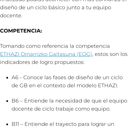
diseño de un ciclo básico junto a tu equipo
docente.
COMPETENCIA:
Tomando como referencia la competencia
ETHAZI Oinarrizko Gaitasuna (EOG)
, estos son los
indicadores de logro propuestos:
A6 - Conoce las fases de diseño de un ciclo
de GB en el contexto del modelo ETHAZI.
B6 – Entiende la necesidad de que el equipo
docente de ciclo trabaje como equipo.
B11 – Entiende el trayecto para lograr un