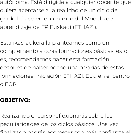
autónoma. Está dirigida a cualquier docente que
quiera acercarse a la realidad de un ciclo de
grado básico en el contexto del Modelo de
aprendizaje de FP Euskadi (ETHAZI).
Esta ikas-aukera la planteamos como un
complemento a otras formaciones básicas, esto
es, recomendamos hacer esta formación
después de haber hecho una o varias de estas
formaciones: Iniciación ETHAZI, ELU en el centro
o EOP.
OBJETIVO:
Realizando el curso reflexionarás sobre las
peculiaridades de los ciclos básicos. Una vez
finalizado podrás acometer con más confianza el