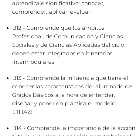
aprendizaje significativo: conocer,
comprender, aplicar, evaluar.
B12 - Comprende que los ámbitos
Profesional, de Comunicación y Ciencias
Sociales y de Ciencias Aplicadas del ciclo
deben estar integrados en itinerarios
intermodulares.
B13 - Comprende la influencia que tiene el
conocer las características del alumnado de
Grados Básicos a la hora de entender,
diseñar y poner en práctica el modelo
ETHAZI.
B14 - Comprende la importancia de la acción