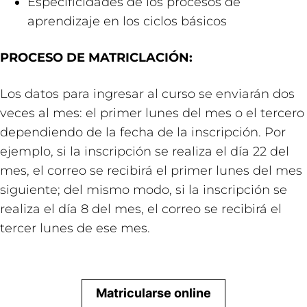
Especificidades de los procesos de
aprendizaje en los ciclos básicos
PROCESO DE MATRICLACIÓN:
Los datos para ingresar al curso se enviarán dos
veces al mes: el primer lunes del mes o el tercero
dependiendo de la fecha de la inscripción. Por
ejemplo, si la inscripción se realiza el día 22 del
mes, el correo se recibirá el primer lunes del mes
siguiente; del mismo modo, si la inscripción se
realiza el día 8 del mes, el correo se recibirá el
tercer lunes de ese mes.
Matricularse online