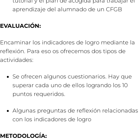
tutorial y el plan de acogida para trabajar el
aprendizaje del alumnado de un CFGB
EVALUACIÓN:
Encaminar los indicadores de logro mediante la
reflexión. Para eso os ofrecemos dos tipos de
actividades:
Se ofrecen algunos cuestionarios. Hay que
superar cada uno de ellos logrando los 10
puntos requeridos.
Algunas preguntas de reflexión relacionadas
con los indicadores de logro
METODOLOGÍA: