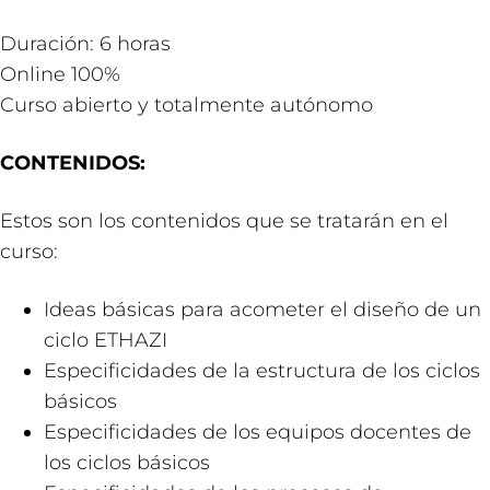
Duración: 6 horas
Online 100%
Curso abierto y totalmente autónomo
CONTENIDOS:
Estos son los contenidos que se tratarán en el
curso:
Ideas básicas para acometer el diseño de un
ciclo ETHAZI
Especificidades de la estructura de los ciclos
básicos
Especificidades de los equipos docentes de
los ciclos básicos