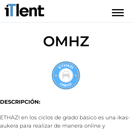
OMHZ
DESCRIPCIÓN:
ETHAZI en los ciclos de grado básico es una ikas-
aukera para realizar de manera online y