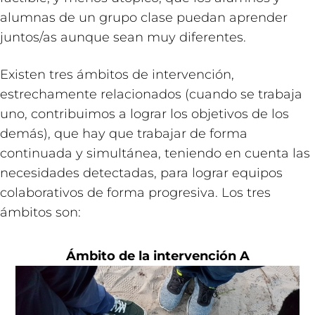
alumnas de un grupo clase puedan aprender
juntos/as aunque sean muy diferentes.
Existen tres ámbitos de intervención,
estrechamente relacionados (cuando se trabaja
uno, contribuimos a lograr los objetivos de los
demás), que hay que trabajar de forma
continuada y simultánea, teniendo en cuenta las
necesidades detectadas, para lograr equipos
colaborativos de forma progresiva. Los tres
ámbitos son:
Ámbito de la intervención A