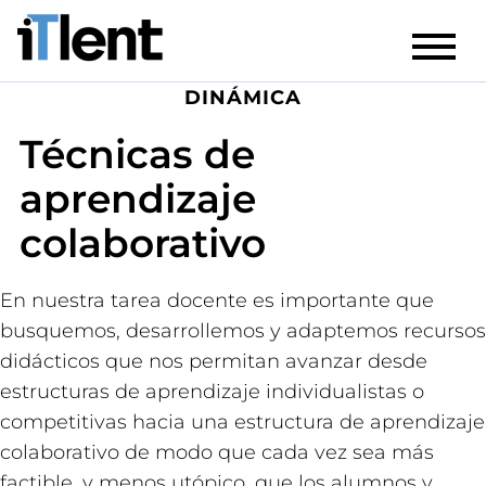
DINÁMICA
Técnicas de
aprendizaje
colaborativo
En nuestra tarea docente es importante que
busquemos, desarrollemos y adaptemos recursos
didácticos que nos permitan avanzar desde
estructuras de aprendizaje individualistas o
competitivas hacia una estructura de aprendizaje
colaborativo de modo que cada vez sea más
factible, y menos utópico, que los alumnos y