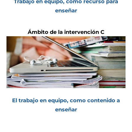
Trabajo en equipo, como recurso para
enseñar
Ámbito de la intervención C
El trabajo en equipo, como contenido a
enseñar