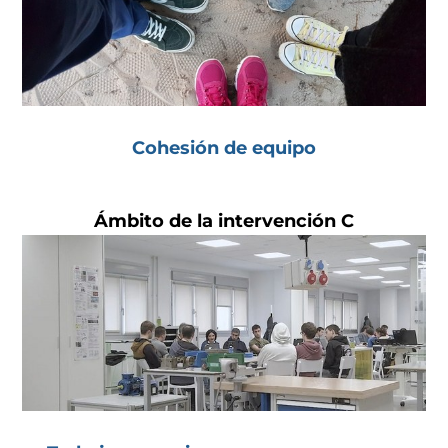
Cohesión de equipo
Ámbito de la intervención C