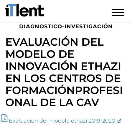
DIAGNOSTICO-INVESTIGACIÓN
EVALUACIÓN DEL
MODELO DE
INNOVACIÓN ETHAZI
EN LOS CENTROS DE
FORMACIÓNPROFESI
ONAL DE LA CAV
Evaluacion del modelo ethazi 2019-2020