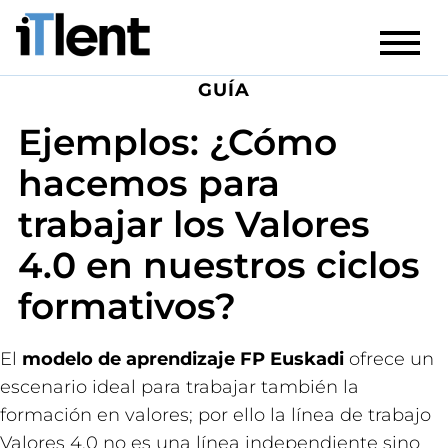
GUÍA
Ejemplos: ¿Cómo
hacemos para
trabajar los Valores
4.0 en nuestros ciclos
formativos?
El
modelo de aprendizaje FP Euskadi
ofrece un
escenario ideal para trabajar también la
formación en valores; por ello la línea de trabajo
Valores 4.0 no es una línea independiente sino