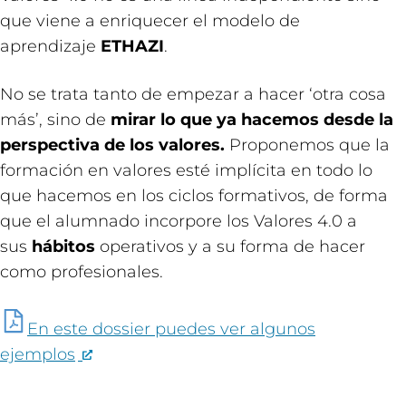
que viene a enriquecer el modelo de
aprendizaje
ETHAZI
.
No se trata tanto de empezar a hacer ‘otra cosa
más’, sino de
mirar lo que ya hacemos desde la
perspectiva de los valores.
Proponemos que la
formación en valores esté implícita en todo lo
que hacemos en los ciclos formativos, de forma
que el alumnado incorpore los Valores 4.0 a
sus
hábitos
operativos y a su forma de hacer
como profesionales.
En este dossier puedes ver algunos
ejemplos