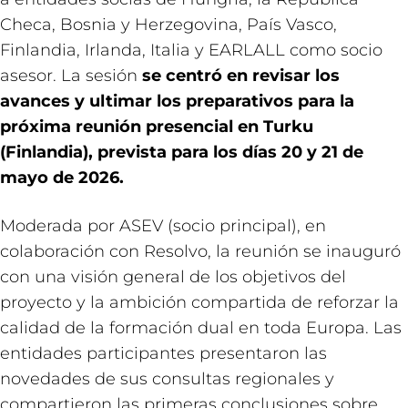
Checa, Bosnia y Herzegovina, País Vasco,
Finlandia, Irlanda, Italia y EARLALL como socio
asesor. La sesión
se centró en revisar los
avances y ultimar los preparativos para la
próxima reunión presencial en Turku
(Finlandia), prevista para los días 20 y 21 de
mayo de 2026.
Moderada por ASEV (socio principal), en
colaboración con Resolvo, la reunión se inauguró
con una visión general de los objetivos del
proyecto y la ambición compartida de reforzar la
calidad de la formación dual en toda Europa. Las
entidades participantes presentaron las
novedades de sus consultas regionales y
compartieron las primeras conclusiones sobre