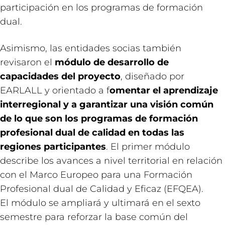
participación en los programas de formación
dual.
Asimismo, las entidades socias también
revisaron el
módulo de desarrollo de
capacidades del proyecto
, diseñado por
EARLALL y orientado a f
omentar el aprendizaje
interregional y a garantizar una visión común
de lo que son los programas de formación
profesional dual de calidad en todas las
regiones participantes
. El primer módulo
describe los avances a nivel territorial en relación
con el Marco Europeo para una Formación
Profesional dual de Calidad y Eficaz (EFQEA).
El módulo se ampliará y ultimará en el sexto
semestre para reforzar la base común del