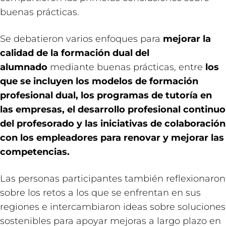
buenas prácticas.
Se debatieron varios enfoques para
mejorar la
calidad de la formación dual del
alumnado
mediante buenas prácticas, entre
los
que se incluyen los modelos de formación
profesional dual, los programas de tutoría en
las empresas, el desarrollo profesional continuo
del profesorado y las iniciativas de colaboración
con los empleadores para renovar y mejorar las
competencias.
Las personas participantes también reflexionaron
sobre los retos a los que se enfrentan en sus
regiones e intercambiaron ideas sobre soluciones
sostenibles para apoyar mejoras a largo plazo en