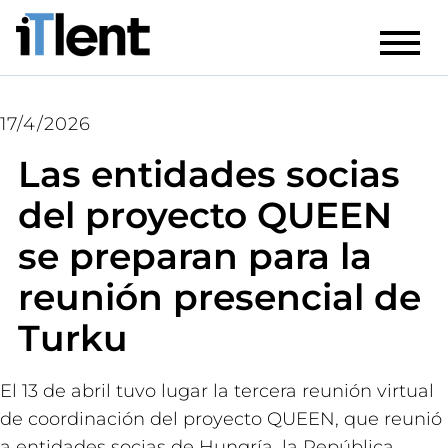
17/4/2026
Las entidades socias
del proyecto QUEEN
se preparan para la
reunión presencial de
Turku
El 13 de abril tuvo lugar la tercera reunión virtual
de coordinación del proyecto QUEEN, que reunió
a entidades socias de Hungría, la República