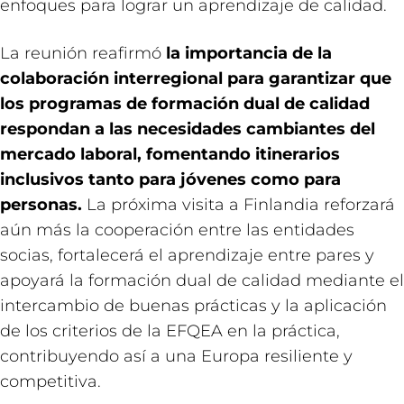
enfoques para lograr un aprendizaje de calidad.
La reunión reafirmó
la importancia de la
colaboración interregional para garantizar que
los programas de formación dual de calidad
respondan a las necesidades cambiantes del
mercado laboral, fomentando itinerarios
inclusivos tanto para jóvenes como para
personas.
La próxima visita a Finlandia reforzará
aún más la cooperación entre las entidades
socias, fortalecerá el aprendizaje entre pares y
apoyará la formación dual de calidad mediante el
intercambio de buenas prácticas y la aplicación
de los criterios de la EFQEA en la práctica,
contribuyendo así a una Europa resiliente y
competitiva.