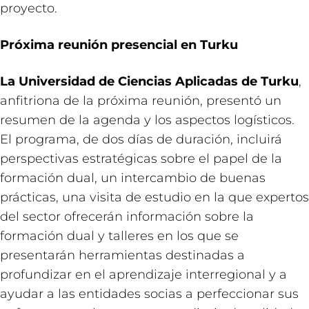
proyecto.
Próxima reunión presencial en Turku
La Universidad de Ciencias Aplicadas de Turku
,
anfitriona de la próxima reunión, presentó un
resumen de la agenda y los aspectos logísticos.
El programa, de dos días de duración, incluirá
perspectivas estratégicas sobre el papel de la
formación dual, un intercambio de buenas
prácticas, una visita de estudio en la que expertos
del sector ofrecerán información sobre la
formación dual y talleres en los que se
presentarán herramientas destinadas a
profundizar en el aprendizaje interregional y a
ayudar a las entidades socias a perfeccionar sus