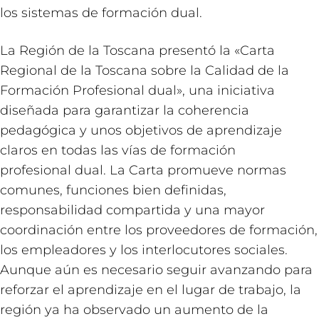
los sistemas de formación dual.
La Región de la Toscana presentó la «Carta
Regional de la Toscana sobre la Calidad de la
Formación Profesional dual», una iniciativa
diseñada para garantizar la coherencia
pedagógica y unos objetivos de aprendizaje
claros en todas las vías de formación
profesional dual. La Carta promueve normas
comunes, funciones bien definidas,
responsabilidad compartida y una mayor
coordinación entre los proveedores de formación,
los empleadores y los interlocutores sociales.
Aunque aún es necesario seguir avanzando para
reforzar el aprendizaje en el lugar de trabajo, la
región ya ha observado un aumento de la