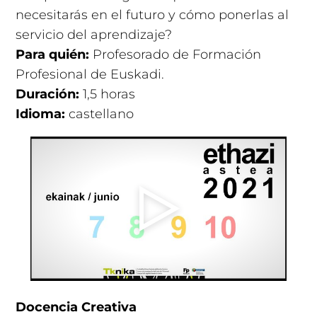
necesitarás en el futuro y cómo ponerlas al
servicio del aprendizaje?
Para quién:
Profesorado de Formación
Profesional de Euskadi.
Duración:
1,5 horas
Idioma:
castellano
Docencia Creativa