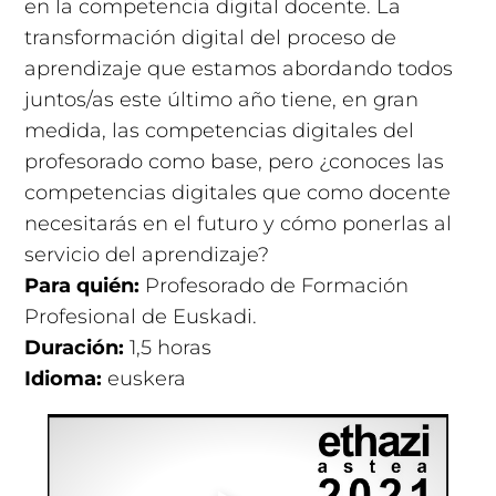
en la competencia digital docente. La
transformación digital del proceso de
aprendizaje que estamos abordando todos
juntos/as este último año tiene, en gran
medida, las competencias digitales del
profesorado como base, pero ¿conoces las
competencias digitales que como docente
necesitarás en el futuro y cómo ponerlas al
servicio del aprendizaje?
Para quién:
Profesorado de Formación
Profesional de Euskadi.
Duración:
1,5 horas
Idioma:
euskera