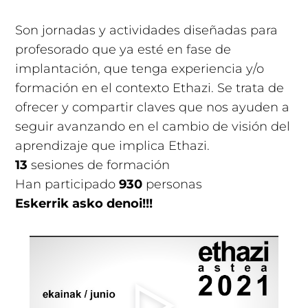
Son jornadas y actividades diseñadas para
profesorado que ya esté en fase de
implantación, que tenga experiencia y/o
formación en el contexto Ethazi. Se trata de
ofrecer y compartir claves que nos ayuden a
seguir avanzando en el cambio de visión del
aprendizaje que implica Ethazi.
13
sesiones de formación
Han participado
930
personas
Eskerrik asko denoi!!!