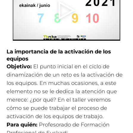
La importancia de la activación de los
equipos
Objetivo:
El punto inicial en el ciclo de
dinamización de un reto es la activación de
los equipos. En muchas ocasiones, a este
elemento no se le dedica la atención que
merece: ¿por qué? En el taller veremos
cómo se puede trabajar el proceso de
activación de los equipos de trabajo.
Para quién:
Profesorado de Formación