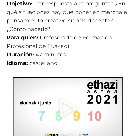
Objetivo:
Dar respuesta a la preguntas ¿En
qué situaciones hay que poner en marcha el
pensamiento creativo siendo docente?
¿Cómo hacerlo?
Para quién:
Profesorado de Formación
Profesional de Euskadi.
Duración:
47 minutos
Idioma:
castellano