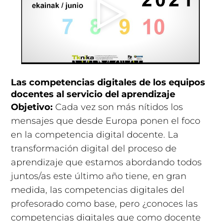
Las competencias digitales de los equipos
docentes al servicio del aprendizaje
Objetivo:
Cada vez son más nítidos los
mensajes que desde Europa ponen el foco
en la competencia digital docente. La
transformación digital del proceso de
aprendizaje que estamos abordando todos
juntos/as este último año tiene, en gran
medida, las competencias digitales del
profesorado como base, pero ¿conoces las
competencias digitales que como docente