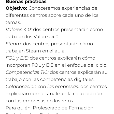
Buenas prácticas
Objetivo:
Conoceremos experiencias de
diferentes centros sobre cada uno de los
temas.
Valores 4.0:
dos centros presentarán cómo
trabajan los Valores 4.0.
Steam:
dos centros presentarán cómo
trabajan Steam en el aula.
FOL y EIE:
dos centros explicarán cómo
incorporan FOL y EIE en el enfoque del ciclo.
Competencias TIC:
dos centros explicarán su
trabajo con las competencias digitales.
Colaboración con las empresas:
dos centros
explicarán cómo canalizan la colaboración
con las empresas en los retos.
Para quién: Profesorado de Formación