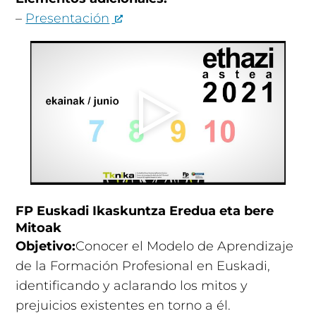
–
Presentación
FP Euskadi Ikaskuntza Eredua eta bere
Mitoak
Objetivo:
Conocer el Modelo de Aprendizaje
de la Formación Profesional en Euskadi,
identificando y aclarando los mitos y
prejuicios existentes en torno a él.