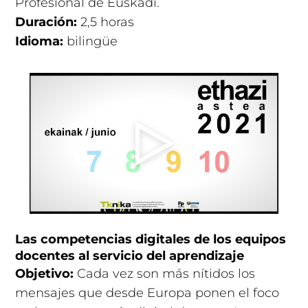
Profesional de Euskadi.
Duración:
2,5 horas
Idioma:
bilingüe
Las competencias digitales de los equipos
docentes al servicio del aprendizaje
Objetivo:
Cada vez son más nítidos los
mensajes que desde Europa ponen el foco