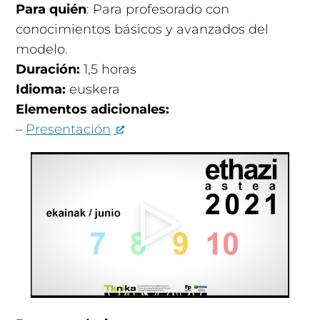
Para quién
: Para profesorado con
conocimientos básicos y avanzados del
modelo.
Duración:
1,5 horas
Idioma:
euskera
Elementos adicionales:
–
Presentación