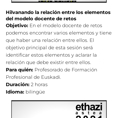
Hilvanando la relación entre los elementos
del modelo docente de retos
Objetivo:
En el modelo docente de retos
podemos encontrar varios elementos y tiene
que haber una relación entre ellos. El
objetivo principal de esta sesión será
identificar estos elementos y aclarar la
relación que debe existir entre ellos.
Para quién:
Profesorado de Formación
Profesional de Euskadi.
Duración:
2 horas
Idioma:
bilingüe