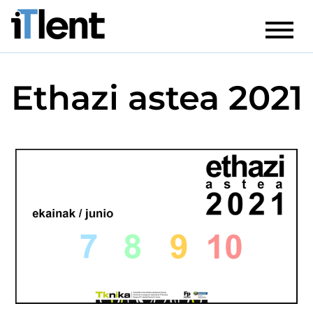
Ethazi astea 2021