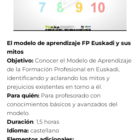
El modelo de aprendizaje FP Euskadi y sus
mitos
Objetivo:
Conocer el Modelo de Aprendizaje
de la Formación Profesional en Euskadi,
identificando y aclarando los mitos y
prejuicios existentes en torno a él.
Para quién:
Para profesorado con
conocimientos básicos y avanzados del
modelo.
Duración
: 1,5 horas
Idioma:
castellano
Elementos adicionales: