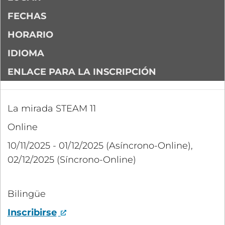
FECHAS
HORARIO
IDIOMA
ENLACE PARA LA INSCRIPCIÓN
La mirada STEAM 11
Online
10/11/2025 - 01/12/2025 (Asíncrono-Online),
02/12/2025 (Síncrono-Online)
Bilingüe
Inscribirse