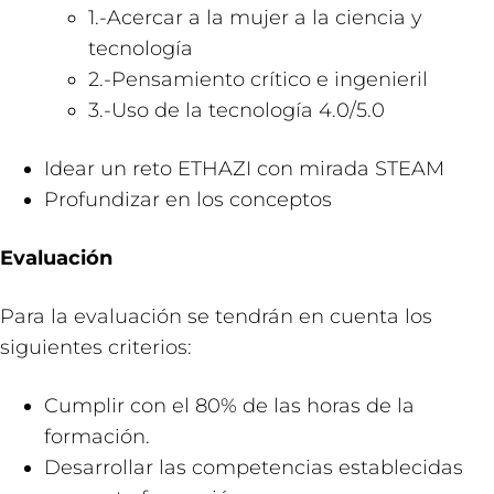
1.-Acercar a la mujer a la ciencia y
tecnología
2.-Pensamiento crítico e ingenieril
3.-Uso de la tecnología 4.0/5.0
Idear un reto ETHAZI con mirada STEAM
Profundizar en los conceptos
Evaluación
Para la evaluación se tendrán en cuenta los
siguientes criterios:
Cumplir con el 80% de las horas de la
formación.
Desarrollar las competencias establecidas