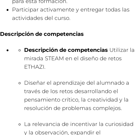
para esta formación.
Participar activamente y entregar todas las
actividades del curso.
Descripción de competencias
Descripción de competencias
Utilizar la
mirada STEAM en el diseño de retos
ETHAZI.
Diseñar el aprendizaje del alumnado a
través de los retos desarrollando el
pensamiento crítico, la creatividad y la
resolución de problemas complejos.
La relevancia de incentivar la curiosidad
y la observación, expandir el