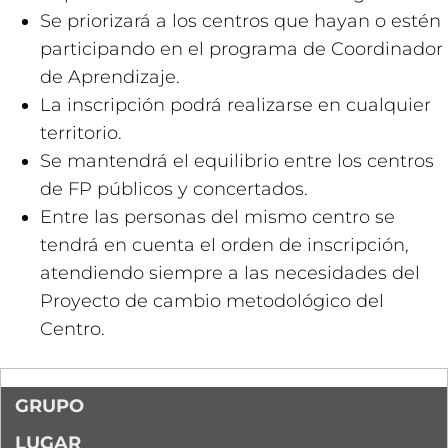
Se priorizará a los centros que hayan o estén
participando en el programa de Coordinador
de Aprendizaje.
La inscripción podrá realizarse en cualquier
territorio.
Se mantendrá el equilibrio entre los centros
de FP públicos y concertados.
Entre las personas del mismo centro se
tendrá en cuenta el orden de inscripción,
atendiendo siempre a las necesidades del
Proyecto de cambio metodológico del
Centro.
GRUPO
LUGAR