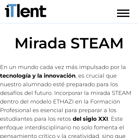
Mirada STEAM
En un mundo cada vez más impulsado por la
tecnología y la innovación
, es crucial que
nuestro alumnado esté preparado para los
desafíos del futuro. Incorporar la mirada STEAM
dentro del modelo ETHAZI en la Formación
Profesional es esencial para preparar a los
estudiantes para los retos
del siglo XXI
. Este
enfoque interdisciplinario no solo fomenta el
pensamiento crítico y la creatividad, sino que