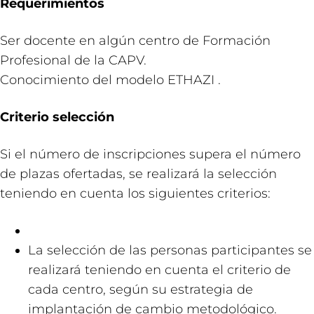
Requerimientos
Ser docente en algún centro de Formación
Profesional de la CAPV.
Conocimiento del modelo ETHAZI .
Criterio selección
Si el número de inscripciones supera el número
de plazas ofertadas, se realizará la selección
teniendo en cuenta los siguientes criterios:
La selección de las personas participantes se
realizará teniendo en cuenta el criterio de
cada centro, según su estrategia de
implantación de cambio metodológico.