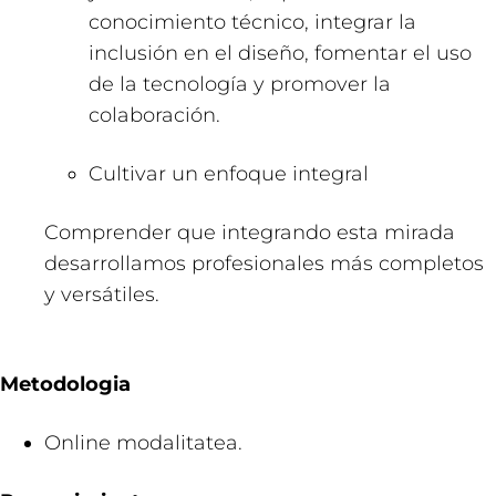
conocimiento técnico, integrar la
inclusión en el diseño, fomentar el uso
de la tecnología y promover la
colaboración.
Cultivar un enfoque integral
Comprender que integrando esta mirada
desarrollamos profesionales más completos
y versátiles.
Metodologia
Online modalitatea.