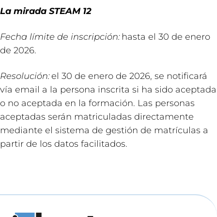
La mirada STEAM 12
Fecha límite de inscripción:
hasta el 30 de enero
de 2026.
Resolución:
el 30 de enero de 2026, se notificará
vía email a la persona inscrita si ha sido aceptada
o no aceptada en la formación. Las personas
aceptadas serán matriculadas directamente
mediante el sistema de gestión de matrículas a
partir de los datos facilitados.