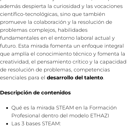
además despierta la curiosidad y las vocaciones
científico-tecnológicas, sino que también
promueve la colaboración y la resolución de
problemas complejos, habilidades
fundamentales en el entorno laboral actual y
futuro. Esta mirada fomenta un enfoque integral
que amplía el conocimiento técnico y fomenta la
creatividad, el pensamiento crítico y la capacidad
de resolución de problemas, competencias
esenciales para el
desarrollo del talento
.
Descripción de contenidos
Qué es la mirada STEAM en la Formación
Profesional dentro del modelo ETHAZI
Las 3 bases STEAM: