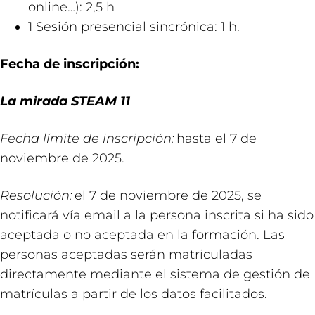
online…): 2,5 h
1 Sesión presencial sincrónica: 1 h.​
Fecha de inscripción:
La mirada STEAM 11
Fecha límite de inscripción:
hasta el 7 de
noviembre de 2025.
Resolución:
el 7 de noviembre de 2025, se
notificará vía email a la persona inscrita si ha sido
aceptada o no aceptada en la formación. Las
personas aceptadas serán matriculadas
directamente mediante el sistema de gestión de
matrículas a partir de los datos facilitados.