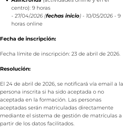
Asíncronas
(actividades online y en el
centro): 9 horas
- 27/04/
2026 (
fechas inicio
) - 10/05/2026
- 9
horas online
Fecha de inscripción:
Fecha límite de inscripción: 23 de abril de 2026.
Resolución:
El 24 de abril de 2026, se notificará vía email a la
persona inscrita si ha sido aceptada o no
aceptada en la formación. Las personas
aceptadas serán matriculadas directamente
mediante el sistema de gestión de matrículas a
partir de los datos facilitados.