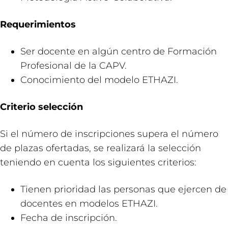
Requerimientos
Ser docente en algún centro de Formación
Profesional de la CAPV.
Conocimiento del modelo ETHAZI.
Criterio selección
Si el número de inscripciones supera el número
de plazas ofertadas, se realizará la selección
teniendo en cuenta los siguientes criterios:
Tienen prioridad las personas que ejercen de
docentes en modelos ETHAZI.
Fecha de inscripción.