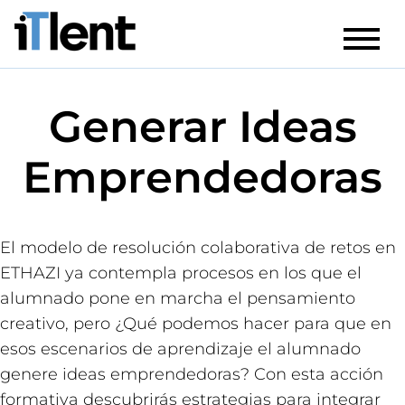
Generar Ideas
Emprendedoras
El modelo de resolución colaborativa de retos en
ETHAZI ya contempla procesos en los que el
alumnado pone en marcha el pensamiento
creativo, pero ¿Qué podemos hacer para que en
esos escenarios de aprendizaje el alumnado
genere ideas emprendedoras? Con esta acción
formativa descubrirás estrategias para integrar