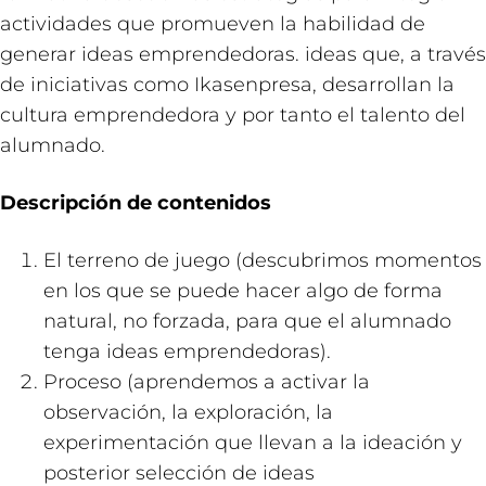
actividades que promueven la habilidad de
generar ideas emprendedoras. ideas que, a través
de iniciativas como Ikasenpresa, desarrollan la
cultura emprendedora y por tanto el talento del
alumnado.
Descripción de contenidos
El terreno de juego (descubrimos momentos
en los que se puede hacer algo de forma
natural, no forzada, para que el alumnado
tenga ideas emprendedoras).
Proceso (aprendemos a activar la
observación, la exploración, la
experimentación que llevan a la ideación y
posterior selección de ideas