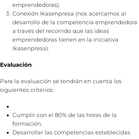
emprendedoras).
Conexión Ikasenpresa (nos acercamos al
desarrollo de la competencia emprendedora
a través del recorrido que las ideas
emprendedoras tienen en la iniciativa
Ikasenpresa).
Evaluación
Para la evaluación se tendrán en cuenta los
siguientes criterios:
Cumplir con el 80% de las horas de la
formación.
Desarrollar las competencias establecidas