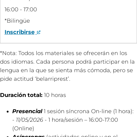
16:00 - 17:00
*Bilingüe
Inscribirse
*Nota: Todos los materiales se ofrecerán en los
dos idiomas. Cada persona podrá participar en la
lengua en la que se sienta más cómoda, pero se
pide actitud ‘belarriprest’.
Duración total:
10 horas
Presencial
1 sesión síncrona On-line (1 hora):
-
11/05/2026
- 1 hora/sesión – 16:00-17:00
(Online)