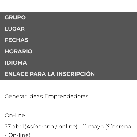
GRUPO
LUGAR
FECHAS
HORARIO
IDIOMA
ENLACE PARA LA INSCRIPCIÓN
Generar Ideas Emprendedoras
On-line
27 abril(Asíncrono / online) - 11 mayo (Síncrona
- On-line)