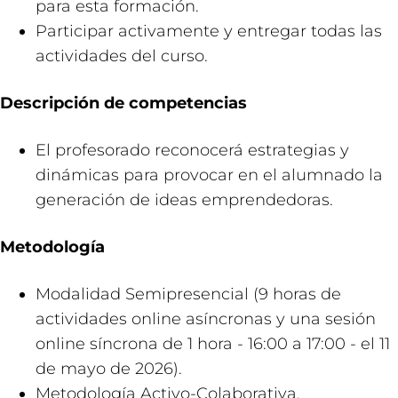
para esta formación.
Participar activamente y entregar todas las
actividades del curso.
Descripción de competencias
El profesorado reconocerá estrategias y
dinámicas para provocar en el alumnado la
generación de ideas emprendedoras.
Metodología
Modalidad Semipresencial (9 horas de
actividades online asíncronas y una sesión
online síncrona de 1 hora - 16:00 a 17:00 - el 11
de mayo de 2026).
Metodología Activo-Colaborativa.