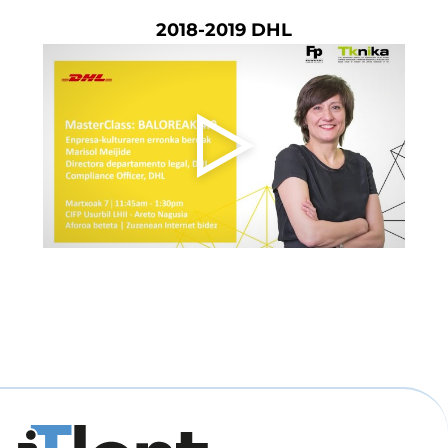
2018-2019 DHL