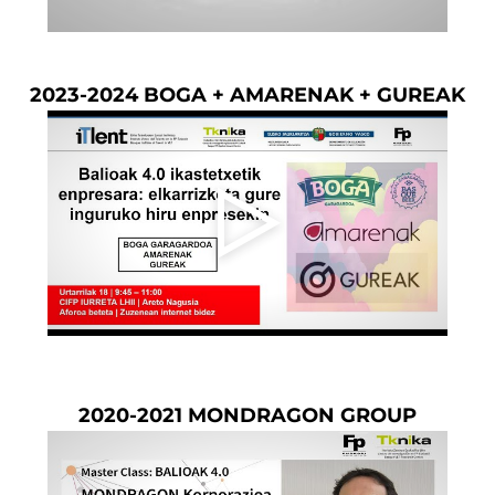
2023-2024 BOGA + AMARENAK + GUREAK
2020-2021 MONDRAGON GROUP