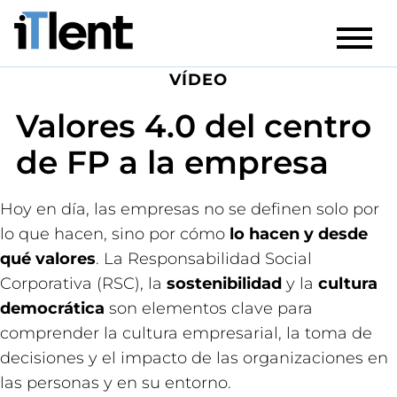
VÍDEO
Valores 4.0 del centro
de FP a la empresa
Hoy en día, las empresas no se definen solo por
lo que hacen, sino por cómo
lo hacen y desde
qué valores
. La Responsabilidad Social
Corporativa (RSC), la
sostenibilidad
y la
cultura
democrática
son elementos clave para
comprender la cultura empresarial, la toma de
decisiones y el impacto de las organizaciones en
las personas y en su entorno.