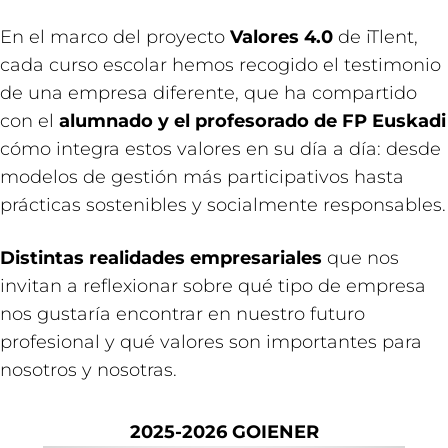
En el marco del proyecto
Valores 4.0
de iTlent,
cada curso escolar hemos recogido el testimonio
de una empresa diferente, que ha compartido
con el
alumnado y el profesorado de FP Euskadi
cómo integra estos valores en su día a día: desde
modelos de gestión más participativos hasta
prácticas sostenibles y socialmente responsables.
Distintas realidades empresariales
que nos
invitan a reflexionar sobre qué tipo de empresa
nos gustaría encontrar en nuestro futuro
profesional y qué valores son importantes para
nosotros y nosotras.
2025-2026 GOIENER