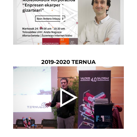
2019-2020 TERNUA