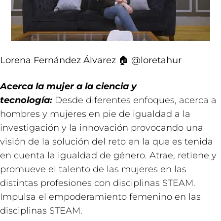
Lorena Fernández Álvarez
🏠 @loretahur
Acerca la mujer a la ciencia y
tecnología:
Desde diferentes enfoques, acerca a
hombres y mujeres en pie de igualdad a la
investigación y la innovación provocando una
visión de la solución del reto en la que es tenida
en cuenta la igualdad de género. Atrae, retiene y
promueve el talento de las mujeres en las
distintas profesiones con disciplinas STEAM.
Impulsa el empoderamiento femenino en las
disciplinas STEAM.