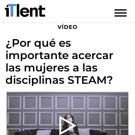
VÍDEO
¿Por qué es
importante acercar
las mujeres a las
disciplinas STEAM?