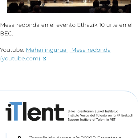
Mesa redonda en el evento Ethazik 10 urte en el
BEC.
Youtube:
Mahai ingurua | Mesa redonda
(youtube.com)