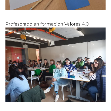
Profesorado en formacion Valores 4.0