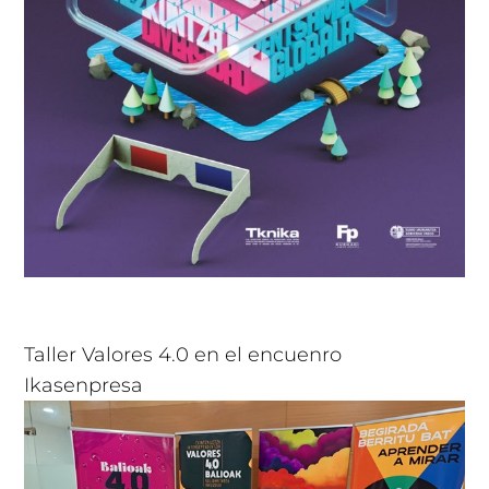
Taller Valores 4.0 en el encuenro
Ikasenpresa