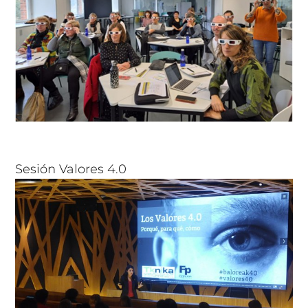
Sesión Valores 4.0