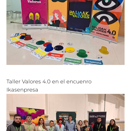
Taller Valores 4.0 en el encuenro
Ikasenpresa