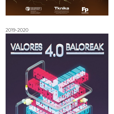
2019-2020