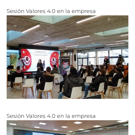
Sesión Valores 4.0 en la empresa
Sesión Valores 4.0 en la empresa