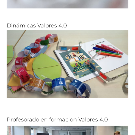
Dinámicas Valores 4.0
Profesorado en formacion Valores 4.0