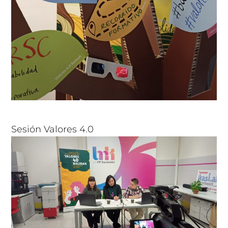
Sesión Valores 4.0