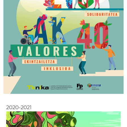
2020-2021