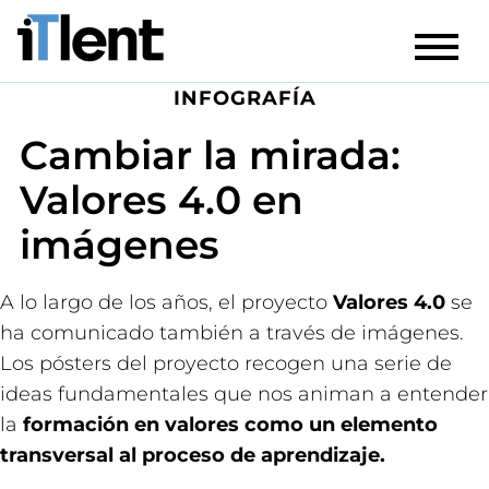
INFOGRAFÍA
Cambiar la mirada:
Valores 4.0 en
imágenes
A lo largo de los años, el proyecto
Valores 4.0
se
ha comunicado también a través de imágenes.
Los pósters del proyecto recogen una serie de
ideas fundamentales que nos animan a entender
la
formación en valores como un elemento
transversal al proceso de aprendizaje.