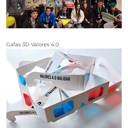
Gafas 3D Valores 4.0