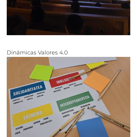
Dinámicas Valores 4.0