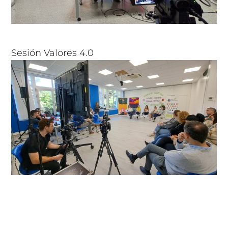
Sesión Valores 4.0