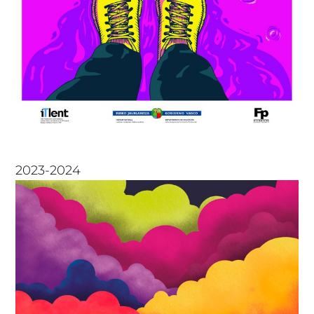
2023-2024