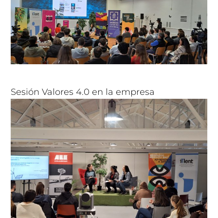
Sesión Valores 4.0 en la empresa