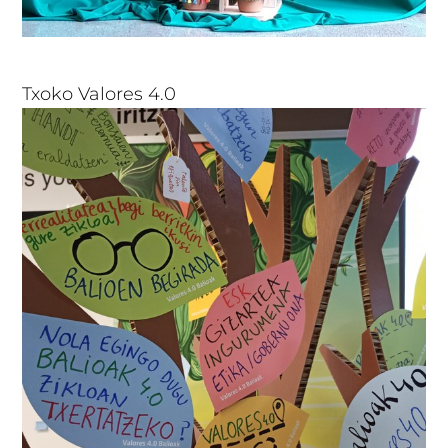
Txoko Valores 4.0