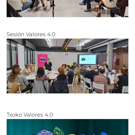
Sesión Valores 4.0
Txoko Valores 4.0