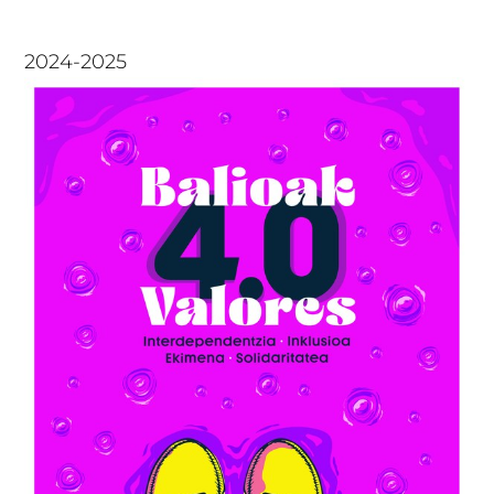
2024-2025