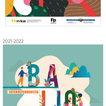
2021-2022