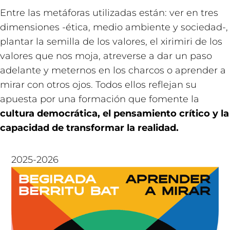
Entre las metáforas utilizadas están: ver en tres
dimensiones -ética, medio ambiente y sociedad-,
plantar la semilla de los valores, el xirimiri de los
valores que nos moja, atreverse a dar un paso
adelante y meternos en los charcos o aprender a
mirar con otros ojos. Todos ellos reflejan su
apuesta por una formación que fomente la
cultura democrática, el pensamiento crítico y la
capacidad de transformar la realidad.
2025-2026