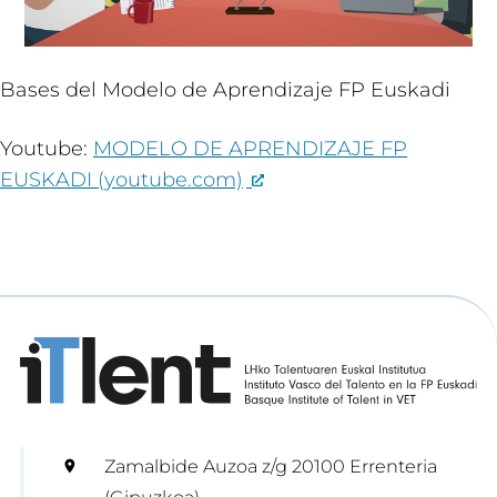
Bases del Modelo de Aprendizaje FP Euskadi
Youtube:
MODELO DE APRENDIZAJE FP
EUSKADI (youtube.com)
Zamalbide Auzoa z/g 20100 Errenteria