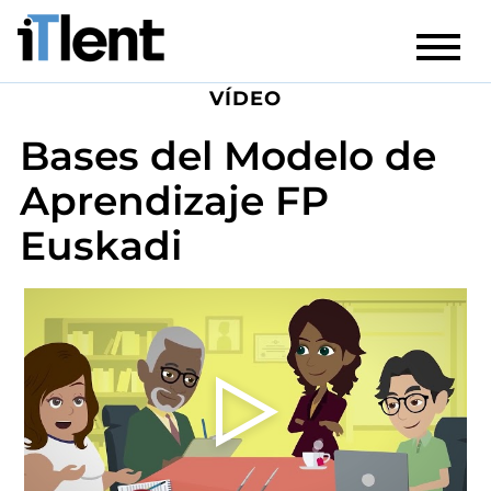
VÍDEO
Bases del Modelo de
Aprendizaje FP
Euskadi