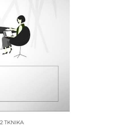
22 TKNIKA