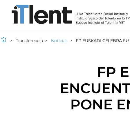
Transferencia
Noticias
FP EUSKADI CELEBRA SU
FP E
ENCUENT
PONE E