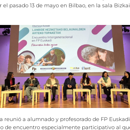
r el pasado 13 de mayo en Bilbao, en la sala Bizkai
a reunió a alumnado y profesorado de FP Euskadi
o de encuentro especialmente participativo al qu