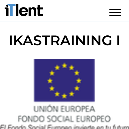
IKASTRAINING I