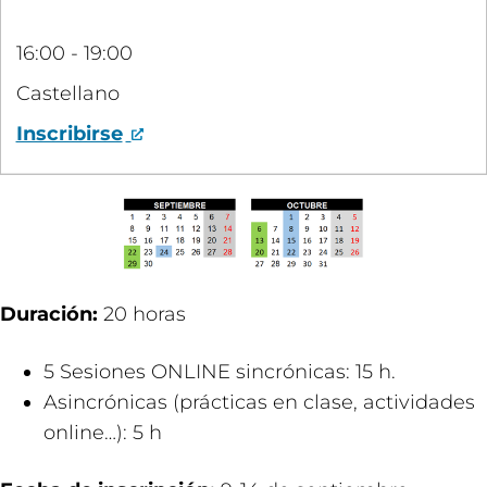
16:00 - 19:00
Castellano
Inscribirse
Duración:
20 horas
5 Sesiones ONLINE sincrónicas: 15 h.​
Asincrónicas (prácticas en clase, actividades
online…): 5 h