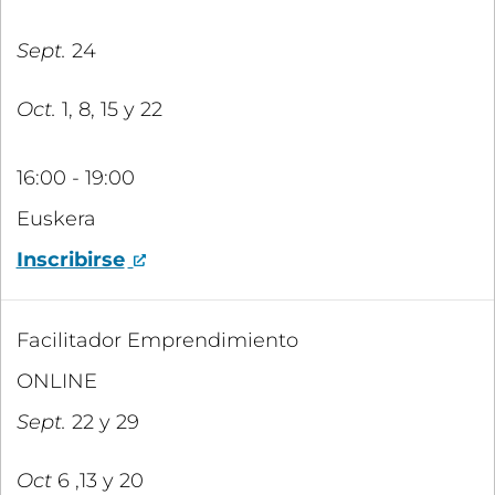
Sept.
24
Oct.
1, 8, 15 y 22
16:00 - 19:00
Euskera
Inscribirse
Facilitador Emprendimiento
ONLINE
Sept.
22 y 29
Oct
6 ,13 y 20