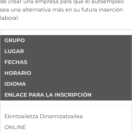
de crear una empresa para que el autoempleo
sea una alternativa más en su futura inserción
laboral.
GRUPO
LUGAR
FECHAS
HORARIO
IDIOMA
ENLACE PARA LA INSCRIPCIÓN
Ekintzailetza Dinamizatzailea
ONLINE