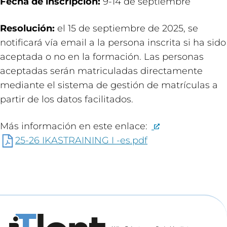
Fecha de inscripción:
9-14 de septiembre
Resolución:
el 15 de septiembre de 2025, se
notificará vía email a la persona inscrita si ha sido
aceptada o no en la formación. Las personas
aceptadas serán matriculadas directamente
mediante el sistema de gestión de matrículas a
partir de los datos facilitados.
Más información en este enlace:
25-26 IKASTRAINING I -es.pdf