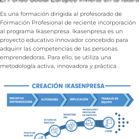
Es una formación dirigida al profesorado de
Formación Profesional de reciente incorporación
al programa Ikasenpresa. Ikasenpresa es un
proyecto educativo innovador concebido para
adquirir las competencias de las personas
emprendedoras. Para ello, se utiliza una
metodología activa, innovadora y práctica .