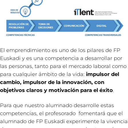
El emprendimiento es uno de los pilares de FP
Euskadi y es una competencia a desarrollar por
las personas, tanto para el mercado laboral como
para cualquier ámbito de la vida:
impulsor del
cambio, impulsor de la innovación, con
objetivos claros y motivación para el éxito
.
Para que nuestro alumnado desarrolle estas
competencias, el profesorado fomentará que el
alumnado de FP Euskadi experimente la vivencia